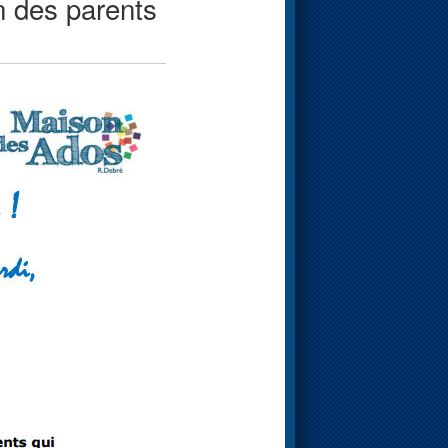
n des parents