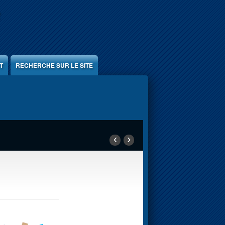
T
RECHERCHE SUR LE SITE
‹
›